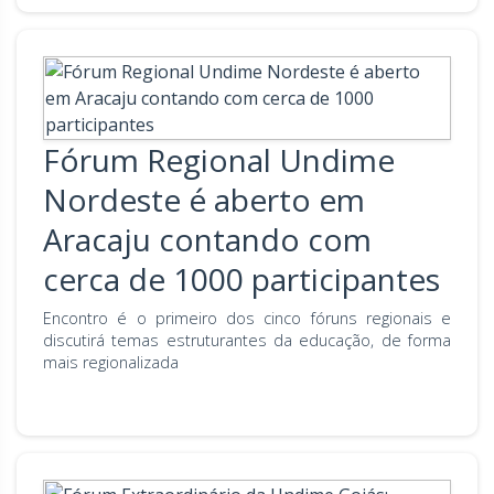
Fórum Regional Undime
Nordeste é aberto em
Aracaju contando com
cerca de 1000 participantes
Encontro é o primeiro dos cinco fóruns regionais e
discutirá temas estruturantes da educação, de forma
mais regionalizada