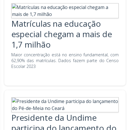
Matrículas na educação
especial chegam a mais de
1,7 milhão
Maior concentração está no ensino fundamental, com
62,90% das matrículas. Dados fazem parte do Censo
Escolar 2023
Presidente da Undime
participa do lançamento do