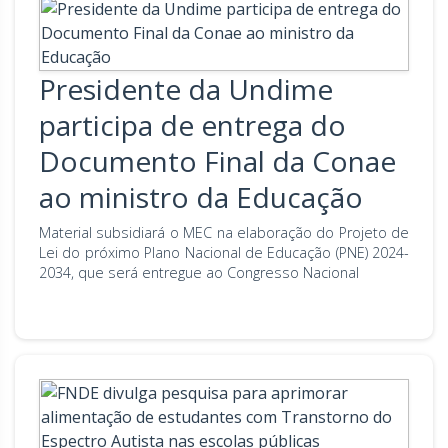
Presidente da Undime
participa de entrega do
Documento Final da Conae
ao ministro da Educação
Material subsidiará o MEC na elaboração do Projeto de
Lei do próximo Plano Nacional de Educação (PNE) 2024-
2034, que será entregue ao Congresso Nacional