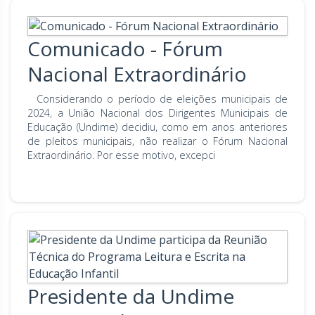
Comunicado - Fórum
Nacional Extraordinário
Considerando o período de eleições municipais de
2024, a União Nacional dos Dirigentes Municipais de
Educação (Undime) decidiu, como em anos anteriores
de pleitos municipais, não realizar o Fórum Nacional
Extraordinário. Por esse motivo, excepci
Presidente da Undime