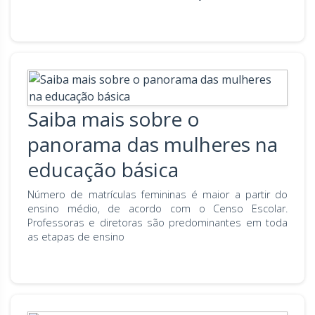
Saiba mais sobre o
panorama das mulheres na
educação básica
Número de matrículas femininas é maior a partir do
ensino médio, de acordo com o Censo Escolar.
Professoras e diretoras são predominantes em toda
as etapas de ensino