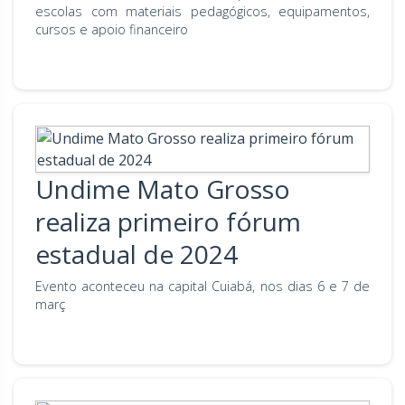
escolas com materiais pedagógicos, equipamentos,
cursos e apoio financeiro
Undime Mato Grosso
realiza primeiro fórum
estadual de 2024
Evento aconteceu na capital Cuiabá, nos dias 6 e 7 de
març