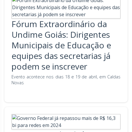
Fórum Extraordinário da
Undime Goiás: Dirigentes
Municipais de Educação e
equipes das secretarias já
podem se inscrever
Evento acontece nos dias 18 e 19 de abril, em Caldas
Novas