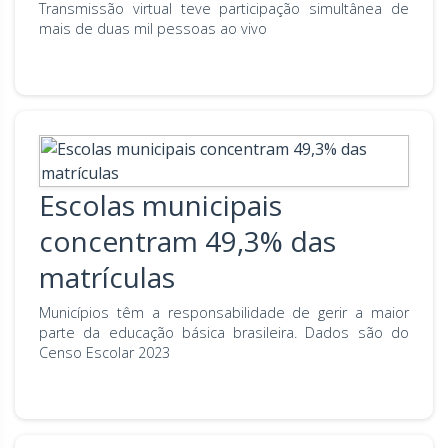
Transmissão virtual teve participação simultânea de
mais de duas mil pessoas ao vivo
Escolas municipais
concentram 49,3% das
matrículas
Municípios têm a responsabilidade de gerir a maior
parte da educação básica brasileira. Dados são do
Censo Escolar 2023