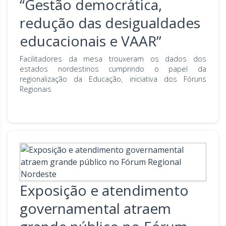
“Gestão democrática,
redução das desigualdades
educacionais e VAAR”
Facilitadores da mesa trouxeram os dados dos
estados nordestinos cumprindo o papel da
regionalização da Educação, iniciativa dos Fóruns
Regionais
Exposição e atendimento
governamental atraem