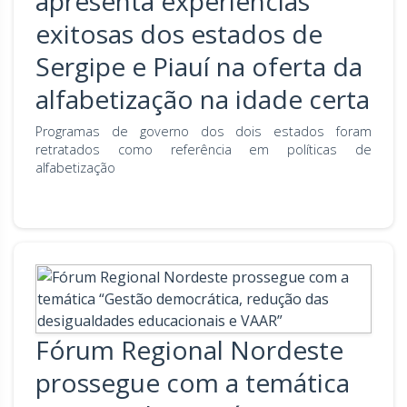
apresenta experiências
exitosas dos estados de
Sergipe e Piauí na oferta da
alfabetização na idade certa
Programas de governo dos dois estados foram
retratados como referência em políticas de
alfabetização
Fórum Regional Nordeste
prossegue com a temática