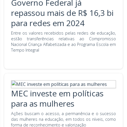
Governo Federal já
repassou mais de R$ 16,3 bi
para redes em 2024
Entre os valores recebidos pelas redes de educação,
estão transferências relativas ao Compromisso
Nacional Criança Alfabetizada e ao Programa Escola em
Tempo Integral
MEC investe em políticas
para as mulheres
Ações buscam o acesso, a permanência e o sucesso
das mulheres na educação, em todos os níveis, como
forma de reconhecimento e valorização