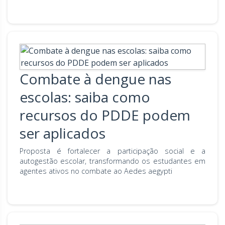
Combate à dengue nas
escolas: saiba como
recursos do PDDE podem
ser aplicados
Proposta é fortalecer a participação social e a
autogestão escolar, transformando os estudantes em
agentes ativos no combate ao Aedes aegypti