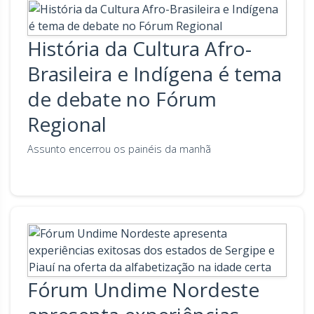
História da Cultura Afro-
Brasileira e Indígena é tema
de debate no Fórum
Regional
Assunto encerrou os painéis da manhã
Fórum Undime Nordeste