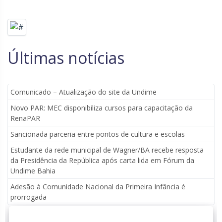
Últimas notícias
Comunicado – Atualização do site da Undime
Novo PAR: MEC disponibiliza cursos para capacitação da
RenaPAR
Sancionada parceria entre pontos de cultura e escolas
Estudante da rede municipal de Wagner/BA recebe resposta
da Presidência da República após carta lida em Fórum da
Undime Bahia
Adesão à Comunidade Nacional da Primeira Infância é
prorrogada