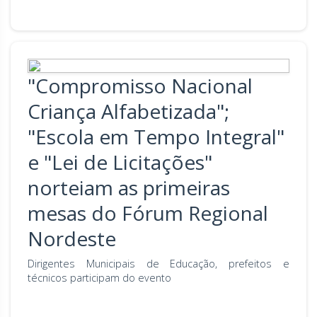
"Compromisso Nacional
Criança Alfabetizada";
"Escola em Tempo Integral"
e "Lei de Licitações"
norteiam as primeiras
mesas do Fórum Regional
Nordeste
Dirigentes Municipais de Educação, prefeitos e
técnicos participam do evento