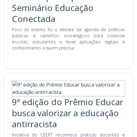
Seminário Educação
Conectada
Foco do evento foi o debate da agenda de políticas
públicas e caminhos estratégicos para conectar
escolas, estudantes e levar aplicações digitais e
conhecimento a quem precisa
9ª edição do Prêmio Educar
busca valorizar a educação
antirracista
Iniciativa do CEERT reconhece práticas docentes e