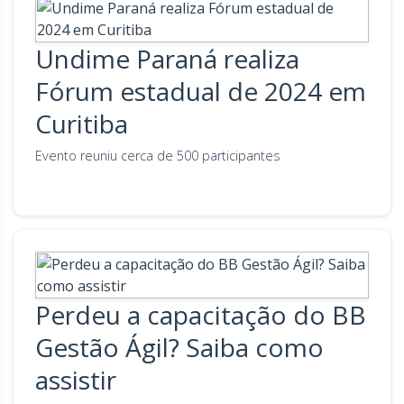
Undime Paraná realiza
Fórum estadual de 2024 em
Curitiba
Evento reuniu cerca de 500 participantes
Perdeu a capacitação do BB
Gestão Ágil? Saiba como
assistir