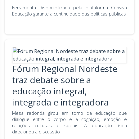
Ferramenta disponibilizada pela plataforma Conviva
Educação garante a continuidade das políticas públicas
Fórum Regional Nordeste
traz debate sobre a
educação integral,
integrada e integradora
Mesa redonda girou em torno da educação que
dialogue entre o corpo e a cognição, emoção e
relações culturais e sociais. A educação física
direcionou a discussão