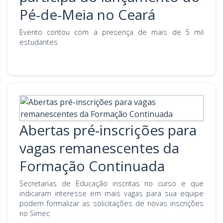
Pé-de-Meia no Ceará
Evento contou com a presença de mais de 5 mil
estudantes
Abertas pré-inscrições para
vagas remanescentes da
Formação Continuada
Secretarias de Educação inscritas no curso e que
indicaram interesse em mais vagas para sua equipe
podem formalizar as solicitações de novas inscrições
no Simec