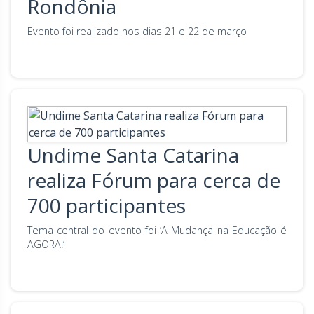
Rondônia
Evento foi realizado nos dias 21 e 22 de março
Undime Santa Catarina
realiza Fórum para cerca de
700 participantes
Tema central do evento foi ‘A Mudança na Educação é
AGORA!’