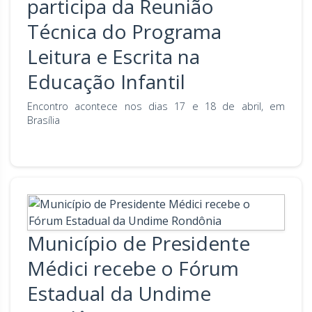
participa da Reunião
Técnica do Programa
Leitura e Escrita na
Educação Infantil
Encontro acontece nos dias 17 e 18 de abril, em
Brasília
Município de Presidente
Médici recebe o Fórum
Estadual da Undime