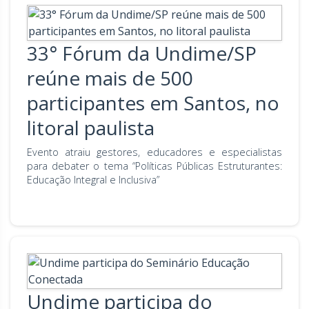
33° Fórum da Undime/SP
reúne mais de 500
participantes em Santos, no
litoral paulista
Evento atraiu gestores, educadores e especialistas
para debater o tema “Políticas Públicas Estruturantes:
Educação Integral e Inclusiva”
Undime participa do