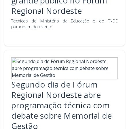
grande público no Fórum
Regional Nordeste
Técnicos do Ministério da Educação e do FNDE
participam do evento
Segundo dia de Fórum
Regional Nordeste abre
programação técnica com
debate sobre Memorial de
Gestão