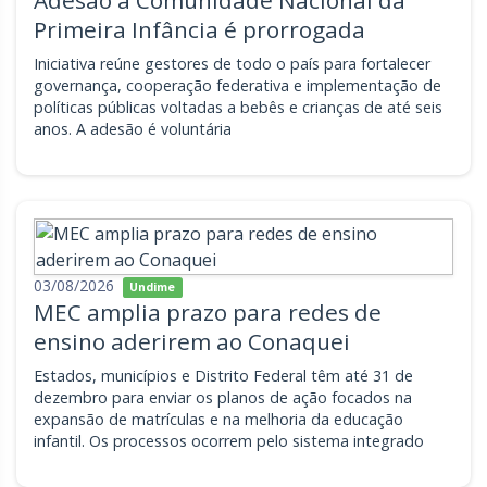
Adesão à Comunidade Nacional da
Primeira Infância é prorrogada
Iniciativa reúne gestores de todo o país para fortalecer
governança, cooperação federativa e implementação de
políticas públicas voltadas a bebês e crianças de até seis
anos. A adesão é voluntária
03/08/2026
Undime
MEC amplia prazo para redes de
ensino aderirem ao Conaquei
Estados, municípios e Distrito Federal têm até 31 de
dezembro para enviar os planos de ação focados na
expansão de matrículas e na melhoria da educação
infantil. Os processos ocorrem pelo sistema integrado