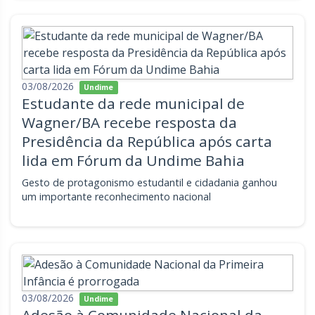
03/08/2026
Undime
Estudante da rede municipal de
Wagner/BA recebe resposta da
Presidência da República após carta
lida em Fórum da Undime Bahia
Gesto de protagonismo estudantil e cidadania ganhou
um importante reconhecimento nacional
03/08/2026
Undime