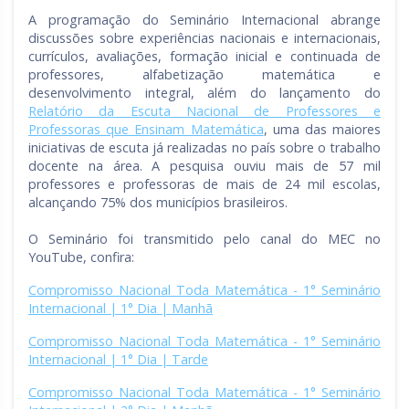
A programação do Seminário Internacional abrange
discussões sobre experiências nacionais e internacionais,
currículos, avaliações, formação inicial e continuada de
professores, alfabetização matemática e
desenvolvimento integral, além do lançamento do
Relatório da Escuta Nacional de Professores e
Professoras que Ensinam Matemática
, uma das maiores
iniciativas de escuta já realizadas no país sobre o trabalho
docente na área. A pesquisa ouviu mais de 57 mil
professores e professoras de mais de 24 mil escolas,
alcançando 75% dos municípios brasileiros.
O Seminário foi transmitido pelo canal do MEC no
YouTube, confira:
Compromisso Nacional Toda Matemática - 1° Seminário
Internacional | 1° Dia | Manhã
Compromisso Nacional Toda Matemática - 1° Seminário
Internacional | 1° Dia | Tarde
Compromisso Nacional Toda Matemática - 1° Seminário