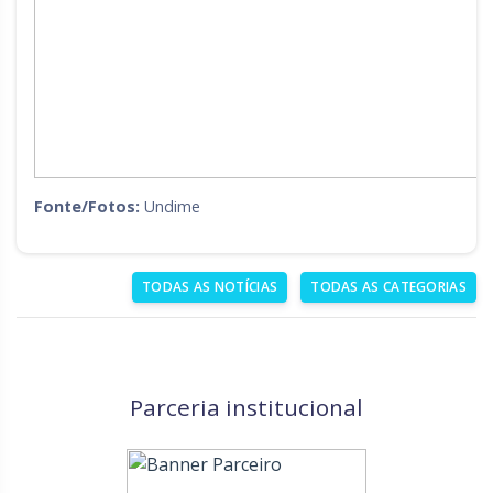
Fonte/Fotos:
Undime
TODAS AS NOTÍCIAS
TODAS AS CATEGORIAS
Parceria institucional