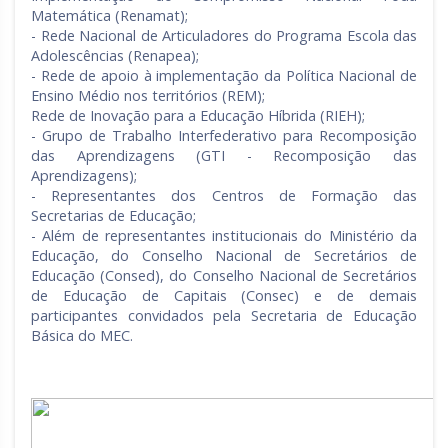
Matemática (Renamat);
- Rede Nacional de Articuladores do Programa Escola das
Adolescências (Renapea);
- Rede de apoio à implementação da Política Nacional de
Ensino Médio nos territórios (REM);
Rede de Inovação para a Educação Híbrida (RIEH);
- Grupo de Trabalho Interfederativo para Recomposição
das Aprendizagens (GTI - Recomposição das
Aprendizagens);
- Representantes dos Centros de Formação das
Secretarias de Educação;
- Além de representantes institucionais do Ministério da
Educação, do Conselho Nacional de Secretários de
Educação (Consed), do Conselho Nacional de Secretários
de Educação de Capitais (Consec) e de demais
participantes convidados pela Secretaria de Educação
Básica do MEC.