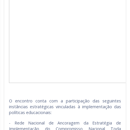
O encontro conta com a participação das seguintes
instâncias estratégicas vinculadas à implementação das
políticas educacionais:
- Rede Nacional de Ancoragem da Estratégia de
Implementação do Compromisso Nacional Toda