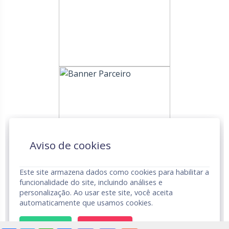
Aviso de cookies
Este site armazena dados como cookies para habilitar a
funcionalidade do site, incluindo análises e
personalização. Ao usar este site, você aceita
automaticamente que usamos cookies.
UNDIME © Todos os Direitos Reservados.
Aviso de Privacidade
ACEITAR
RECUSAR