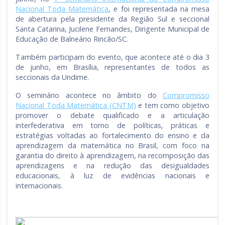
Nacional Toda Matemática
, e foi representada na mesa
de abertura pela presidente da Região Sul e seccional
Santa Catarina, Jucilene Fernandes, Dirigente Municipal de
Educação de Balneário Rincão/SC.
Também participam do evento, que acontece até o dia 3
de junho, em Brasília, representantes de todos as
seccionais da Undime.
O seminário acontece no âmbito do
Compromisso
Nacional Toda Matemática (CNTM)
e tem como objetivo
promover o debate qualificado e a articulação
interfederativa em torno de políticas, práticas e
estratégias voltadas ao fortalecimento do ensino e da
aprendizagem da matemática no Brasil, com foco na
garantia do direito à aprendizagem, na recomposição das
aprendizagens e na redução das desigualdades
educacionais, à luz de evidências nacionais e
internacionais.