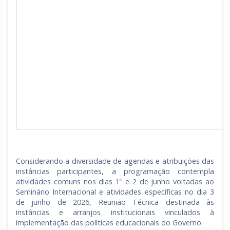
Considerando a diversidade de agendas e atribuições das
instâncias participantes, a programação contempla
atividades comuns nos dias 1º e 2 de junho voltadas ao
Seminário Internacional e atividades específicas no dia 3
de junho de 2026, Reunião Técnica destinada às
instâncias e arranjos institucionais vinculados à
implementação das políticas educacionais do Governo.