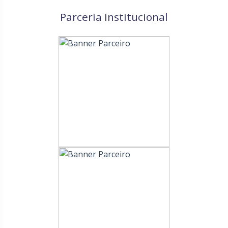
Parceria institucional