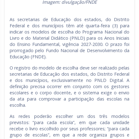
Imagem: divulgação/FNDE
As secretarias de Educação dos estados, do Distrito
Federal e dos municípios têm até quarta-feira (3) para
indicar os modelos de escolha do Programa Nacional do
Livro e do Material Didático (PNLD) para os Anos Iniciais
do Ensino Fundamental, vigência 2027-2030. O prazo foi
prorrogado pelo Fundo Nacional de Desenvolvimento da
Educação (FNDE).
O registro do modelo de escolha deve ser realizado pelas
secretarias de Educação dos estados, do Distrito Federal
e dos municípios, exclusivamente no PNLD Digital. A
definição precisa ocorrer em conjunto com os gestores
escolares e o corpo docente, e o sistema exige o envio
da ata para comprovar a participação das escolas na
escolha.
As redes poderão escolher um dos três modelos
previstos: “para cada escola”, em que cada unidade
recebe o livro escolhido por seus professores; “para cada
grupo de escolas”, em que a rede organiza grupos e