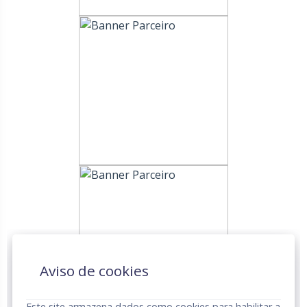
Aviso de cookies
Este site armazena dados como cookies para habilitar a