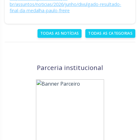
br/assuntos/noticias/2026/junho/divulgado-resultado-
final-da-medalha-paulo-freire
TODAS AS NOTÍCIAS
TODAS AS CATEGORIAS
Parceria institucional