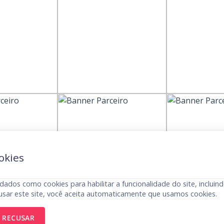
okies
dados como cookies para habilitar a funcionalidade do site, incluind
usar este site, você aceita automaticamente que usamos cookies.
RECUSAR