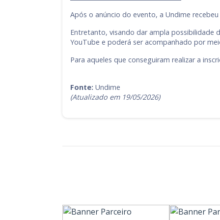
Após o anúncio do evento, a Undime recebeu m
Entretanto, visando dar ampla possibilidade 
YouTube e poderá ser acompanhado por meio
Para aqueles que conseguiram realizar a inscri
Fonte:
Undime
(Atualizado em 19/05/2026)