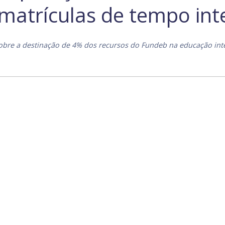
matrículas de tempo int
 sobre a destinação de 4% dos recursos do Fundeb na educação int