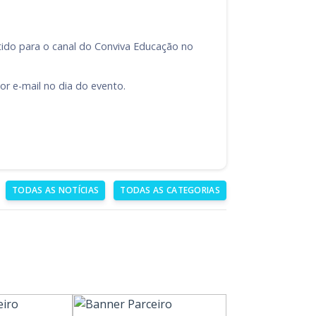
itido para o canal do Conviva Educação no
or e-mail no dia do evento.
TODAS AS NOTÍCIAS
TODAS AS CATEGORIAS