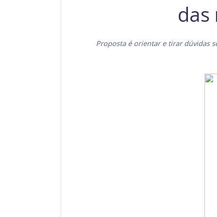
das 
Proposta é orientar e tirar dúvidas