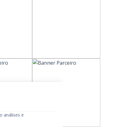
o análises e