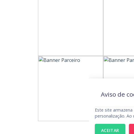
Aviso de co
Este site armazena 
personalização. Ao 
ACEITAR