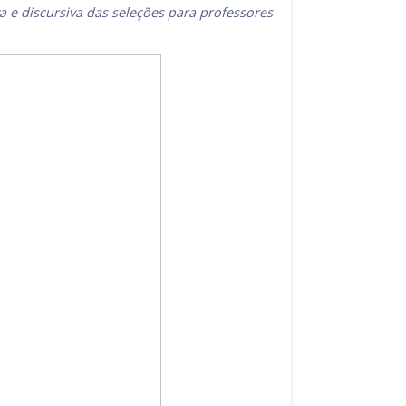
 e discursiva das seleções para professores