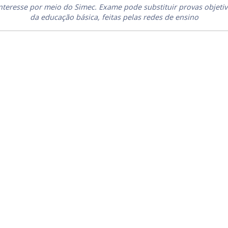
teresse por meio do Simec. Exame pode substituir provas objetiva
da educação básica, feitas pelas redes de ensino