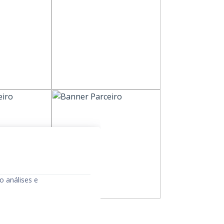
o análises e