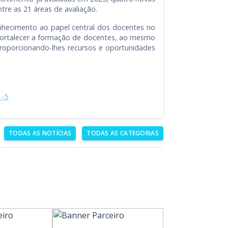
tre as 21 áreas de avaliação.
nhecimento ao papel central dos docentes no
 fortalecer a formação de docentes, ao mesmo
 proporcionando-lhes recursos e oportunidades
1-5
TODAS AS NOTÍCIAS
TODAS AS CATEGORIAS