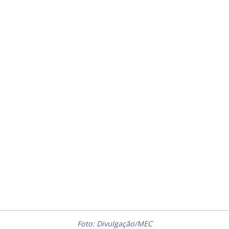
Foto: Divulgação/MEC