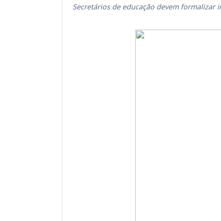
Secretários de educação devem formalizar in