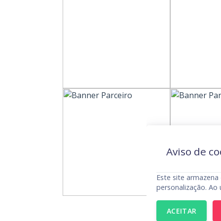
Aviso de co
Este site armazena 
personalização. Ao 
ACEITAR