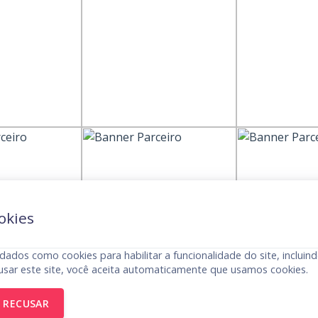
okies
dados como cookies para habilitar a funcionalidade do site, incluind
usar este site, você aceita automaticamente que usamos cookies.
RECUSAR