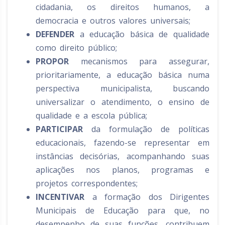
cidadania, os direitos humanos, a
democracia e outros valores universais;
DEFENDER
a educação básica de qualidade
como direito público;
PROPOR
mecanismos para assegurar,
prioritariamente, a educação básica numa
perspectiva municipalista, buscando
universalizar o atendimento, o ensino de
qualidade e a escola pública;
PARTICIPAR
da formulação de políticas
educacionais, fazendo-se representar em
instâncias decisórias, acompanhando suas
aplicações nos planos, programas e
projetos correspondentes;
INCENTIVAR
a formação dos Dirigentes
Municipais de Educação para que, no
desempenho de suas funções, contribuem