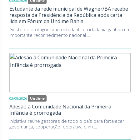
03/08/2026
Undime
Estudante da rede municipal de Wagner/BA recebe
resposta da Presidência da República após carta
lida em Fórum da Undime Bahia
Gesto de protagonismo estudantil e cidadania ganhou um
importante reconhecimento nacional ...
03/08/2026
Undime
Adesão à Comunidade Nacional da Primeira
Infância é prorrogada
Iniciativa reúne gestores de todo o país para fortalecer
governança, cooperação federativa e im ...