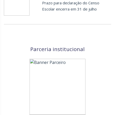
Prazo para declaração do Censo
Escolar encerra em 31 de julho
Parceria institucional