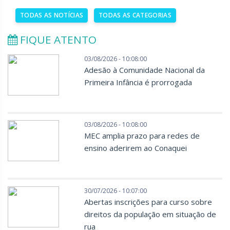
TODAS AS NOTÍCIAS
TODAS AS CATEGORIAS
FIQUE ATENTO
03/08/2026 - 10:08:00
Adesão à Comunidade Nacional da
Primeira Infância é prorrogada
03/08/2026 - 10:08:00
MEC amplia prazo para redes de
ensino aderirem ao Conaquei
30/07/2026 - 10:07:00
Abertas inscrições para curso sobre
direitos da população em situação de
rua