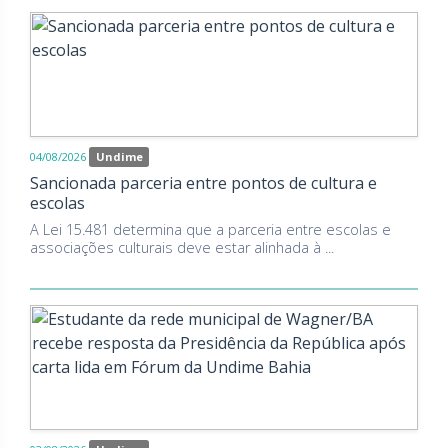
04/08/2026
Undime
Sancionada parceria entre pontos de cultura e
escolas
A Lei 15.481 determina que a parceria entre escolas e
associações culturais deve estar alinhada à ...