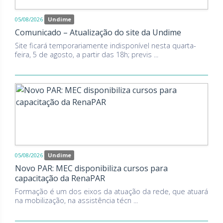
05/08/2026
Undime
Comunicado – Atualização do site da Undime
Site ficará temporariamente indisponível nesta quarta-
feira, 5 de agosto, a partir das 18h; previs ...
05/08/2026
Undime
Novo PAR: MEC disponibiliza cursos para
capacitação da RenaPAR
Formação é um dos eixos da atuação da rede, que atuará
na mobilização, na assistência técn ...