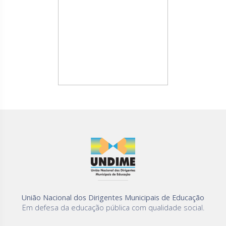
União Nacional dos Dirigentes Municipais de Educação
Em defesa da educação pública com qualidade social.