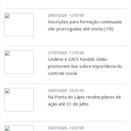
29/07/2026 - 12:07:00
Inscrições para formação continuada
são prorrogadas até sexta (7/8)
27/07/2026 - 17:07:00
Undime e CACS Fundeb União
promovem live sobre importância do
controle social
24/07/2026 - 23:07:00
Na Ponta do Lápis recebe planos de
ação até 31 de julho
24/07/2026 - 10:07:00