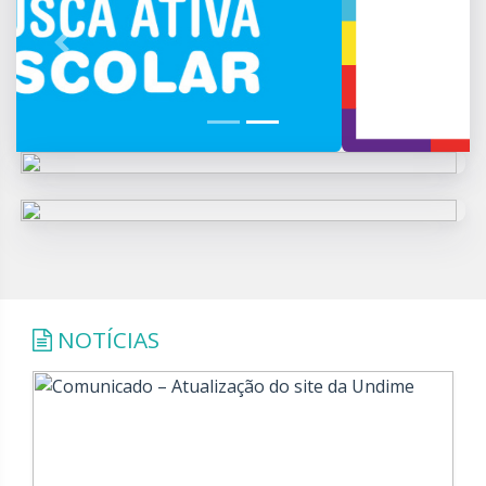
Previous
Next
NOTÍCIAS